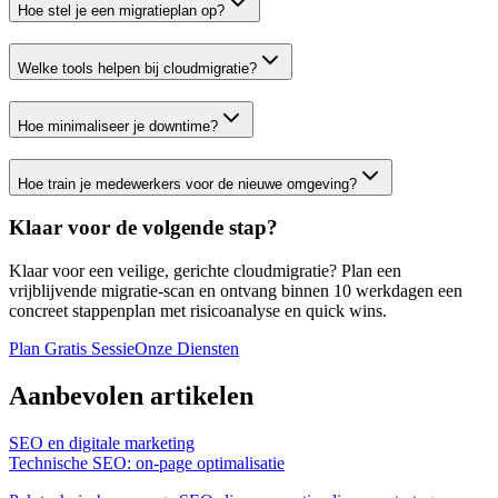
Hoe stel je een migratieplan op?
Welke tools helpen bij cloudmigratie?
Hoe minimaliseer je downtime?
Hoe train je medewerkers voor de nieuwe omgeving?
Klaar voor de volgende stap?
Klaar voor een veilige, gerichte cloudmigratie? Plan een
vrijblijvende migratie-scan en ontvang binnen 10 werkdagen een
concreet stappenplan met risicoanalyse en quick wins.
Plan Gratis Sessie
Onze Diensten
Aanbevolen artikelen
SEO en digitale marketing
Technische SEO: on‑page optimalisatie