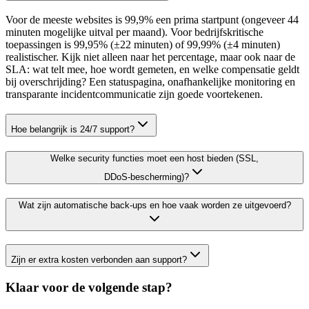
Voor de meeste websites is 99,9% een prima startpunt (ongeveer 44
minuten mogelijke uitval per maand). Voor bedrijfskritische
toepassingen is 99,95% (±22 minuten) of 99,99% (±4 minuten)
realistischer. Kijk niet alleen naar het percentage, maar ook naar de
SLA: wat telt mee, hoe wordt gemeten, en welke compensatie geldt
bij overschrijding? Een statuspagina, onafhankelijke monitoring en
transparante incidentcommunicatie zijn goede voortekenen.
Hoe belangrijk is 24/7 support?
Welke security functies moet een host bieden (SSL,
DDoS‑bescherming)?
Wat zijn automatische back‑ups en hoe vaak worden ze uitgevoerd?
Zijn er extra kosten verbonden aan support?
Klaar voor de volgende stap?