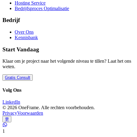
Hosting Service
Bedrijfsproces Optimalisatie
Bedrijf
Over Ons
Kennisbank
Start Vandaag
Klaar om je project naar het volgende niveau te tillen? Laat het ons
weten.
Gratis Consult
Volg Ons
LinkedIn
©
2026
OneFrame. Alle rechten voorbehouden.
Privacy
Voorwaarden
💬
1