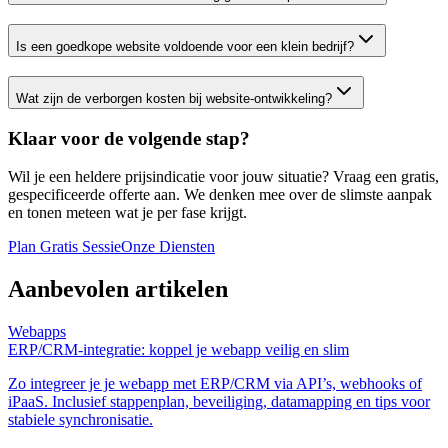
Is een goedkope website voldoende voor een klein bedrijf?
Wat zijn de verborgen kosten bij website‑ontwikkeling?
Klaar voor de volgende stap?
Wil je een heldere prijsindicatie voor jouw situatie? Vraag een gratis,
gespecificeerde offerte aan. We denken mee over de slimste aanpak
en tonen meteen wat je per fase krijgt.
Plan Gratis Sessie
Onze Diensten
Aanbevolen artikelen
Webapps
ERP/CRM-integratie: koppel je webapp veilig en slim
Zo integreer je je webapp met ERP/CRM via API’s, webhooks of
iPaaS. Inclusief stappenplan, beveiliging, datamapping en tips voor
stabiele synchronisatie.