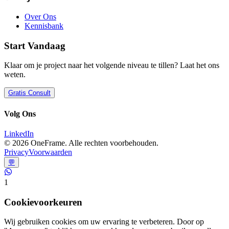
Over Ons
Kennisbank
Start Vandaag
Klaar om je project naar het volgende niveau te tillen? Laat het ons
weten.
Gratis Consult
Volg Ons
LinkedIn
©
2026
OneFrame. Alle rechten voorbehouden.
Privacy
Voorwaarden
💬
1
Cookievoorkeuren
Wij gebruiken cookies om uw ervaring te verbeteren. Door op