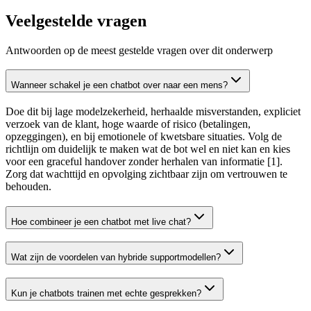
Veelgestelde vragen
Antwoorden op de meest gestelde vragen over dit onderwerp
Wanneer schakel je een chatbot over naar een mens?
Doe dit bij lage modelzekerheid, herhaalde misverstanden, expliciet
verzoek van de klant, hoge waarde of risico (betalingen,
opzeggingen), en bij emotionele of kwetsbare situaties. Volg de
richtlijn om duidelijk te maken wat de bot wel en niet kan en kies
voor een graceful handover zonder herhalen van informatie [1].
Zorg dat wachttijd en opvolging zichtbaar zijn om vertrouwen te
behouden.
Hoe combineer je een chatbot met live chat?
Wat zijn de voordelen van hybride supportmodellen?
Kun je chatbots trainen met echte gesprekken?