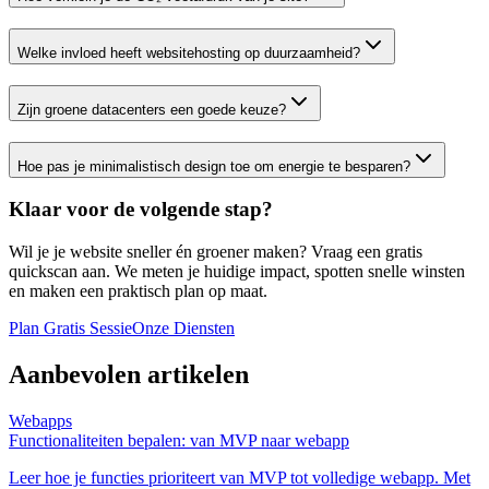
Welke invloed heeft websitehosting op duurzaamheid?
Zijn groene datacenters een goede keuze?
Hoe pas je minimalistisch design toe om energie te besparen?
Klaar voor de volgende stap?
Wil je je website sneller én groener maken? Vraag een gratis
quickscan aan. We meten je huidige impact, spotten snelle winsten
en maken een praktisch plan op maat.
Plan Gratis Sessie
Onze Diensten
Aanbevolen artikelen
Webapps
Functionaliteiten bepalen: van MVP naar webapp
Leer hoe je functies prioriteert van MVP tot volledige webapp. Met