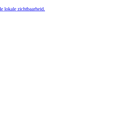
e lokale zichtbaarheid.