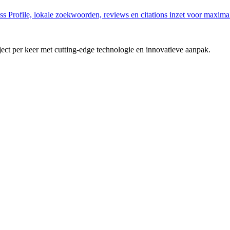
Profile, lokale zoekwoorden, reviews en citations inzet voor maximal
t per keer met cutting-edge technologie en innovatieve aanpak.