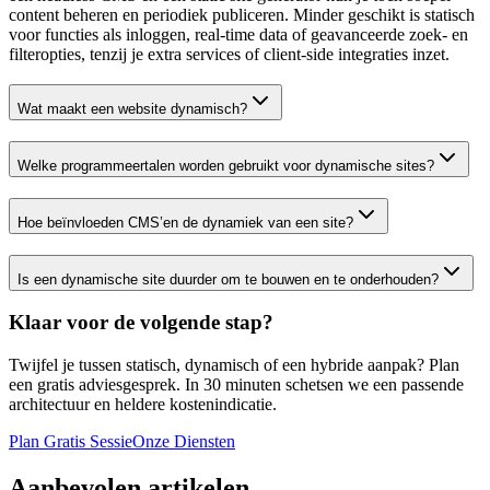
content beheren en periodiek publiceren. Minder geschikt is statisch
voor functies als inloggen, real-time data of geavanceerde zoek- en
filteropties, tenzij je extra services of client-side integraties inzet.
Wat maakt een website dynamisch?
Welke programmeertalen worden gebruikt voor dynamische sites?
Hoe beïnvloeden CMS’en de dynamiek van een site?
Is een dynamische site duurder om te bouwen en te onderhouden?
Klaar voor de volgende stap?
Twijfel je tussen statisch, dynamisch of een hybride aanpak? Plan
een gratis adviesgesprek. In 30 minuten schetsen we een passende
architectuur en heldere kostenindicatie.
Plan Gratis Sessie
Onze Diensten
Aanbevolen artikelen