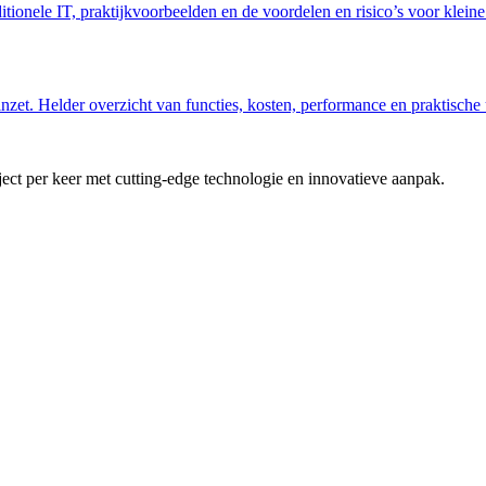
tionele IT, praktijkvoorbeelden en de voordelen en risico’s voor kleine
nzet. Helder overzicht van functies, kosten, performance en praktische 
t per keer met cutting-edge technologie en innovatieve aanpak.