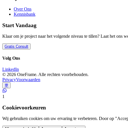
Over Ons
Kennisbank
Start Vandaag
Klaar om je project naar het volgende niveau te tillen? Laat het ons w
Gratis Consult
Volg Ons
LinkedIn
©
2026
OneFrame. Alle rechten voorbehouden.
Privacy
Voorwaarden
💬
1
Cookievoorkeuren
Wij gebruiken cookies om uw ervaring te verbeteren. Door op "Accept