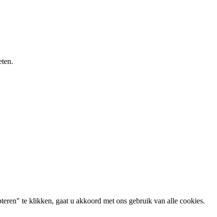
eten.
eren" te klikken, gaat u akkoord met ons gebruik van alle cookies.