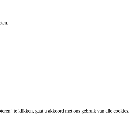
eten.
eren" te klikken, gaat u akkoord met ons gebruik van alle cookies.