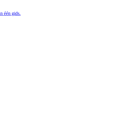
in één gids.